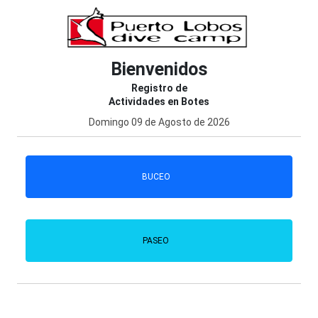
Bienvenidos
Registro de
Actividades en Botes
Domingo 09 de Agosto de 2026
BUCEO
PASEO